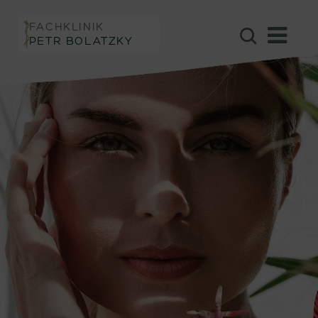
FACHKLINIK
PETR BOLATZKY