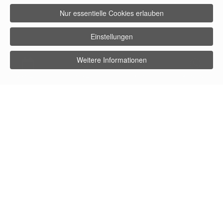
Nur essentielle Cookies erlauben
Einstellungen
Weitere Informationen
BERATUNG
ANRUF
KONTAKT
WHATSAPP