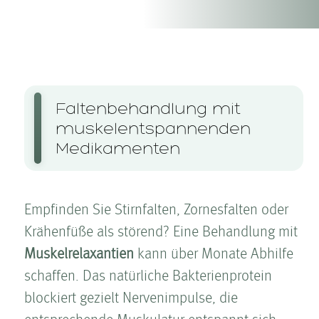
Falten­behandlung mit
muskelentspannenden
Medikamenten
Empfinden Sie Stirnfalten, Zornesfalten oder
Krähenfüße als störend? Eine Behandlung mit
Muskelrelaxantien
kann über Monate Abhilfe
schaffen. Das natürliche Bakterienprotein
blockiert gezielt Nervenimpulse, die