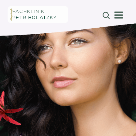
FACHKLINIK
PETR BOLATZKY