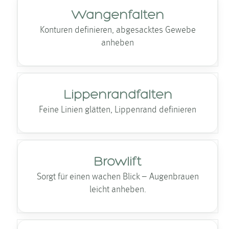
Wangenfalten
Konturen definieren, abgesacktes Gewebe
anheben
Lippenrandfalten
Feine Linien glätten, Lippenrand definieren
Browlift
Sorgt für einen wachen Blick – Augenbrauen
leicht anheben.