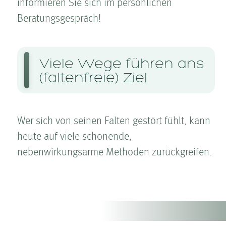
informieren Sie sich im persönlichen
Beratungs­gespräch!
Viele Wege führen ans
(faltenfreie) Ziel
Wer sich von seinen Falten­ gestört fühlt, kann
heute auf viele schonende,
nebenwirkungsarme Methoden zurückgreifen.