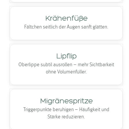
Krähenfüße
Fältchen seitlich der Augen sanft glätten.
Lipflip
Oberlippe subtil ausrollen – mehr Sichtbarkeit
ohne Volumenfüller.
Migränespritze
Triggerpunkte beruhigen – Häufigkeit und
Stärke reduzieren.