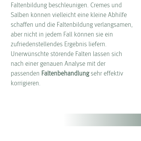
Falten­bildung beschleunigen. Cremes und
Salben können vielleicht eine kleine Abhilfe
schaffen und die Falten­bildung verlangsamen,
aber nicht in jedem Fall können sie ein
zufriedenstellendes Ergebnis liefern.
Unerwünschte störende Falten­ lassen sich
nach einer genauen Analyse mit der
passenden
Falten­behandlung
sehr effektiv
korrigieren.