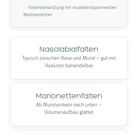
Falten­behandlung mit muskelentspannenden
Medikamenten
Nasolabialfalten
Typisch zwischen Nase und Mund – gut mit
Hyaluron behandelbar
Marionettenfalten
Ab Mundwinkeln nach unten –
Volumenaufbau glättet