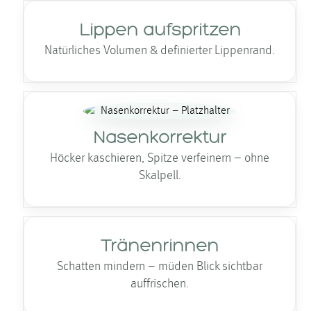
Lippen aufspritzen
Natürliches Volumen & definierter Lippenrand.
Nasen­korrektur
Höcker kaschieren, Spitze verfeinern – ohne
Skalpell.
Tränenrinnen
Schatten mindern – müden Blick sichtbar
auffrischen.