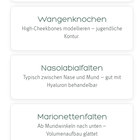
Wangenknochen
High-Cheekbones modellieren – jugendliche
Kontur.
Nasolabialfalten
Typisch zwischen Nase und Mund – gut mit
Hyaluron behandelbar
Marionettenfalten
Ab Mundwinkeln nach unten –
Volumenaufbau glättet