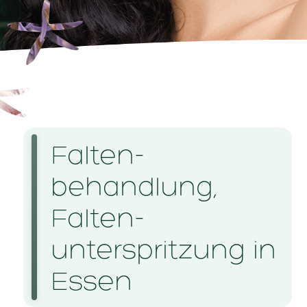
Falten­
behandlung,
Falten­
unterspritzung in
Essen