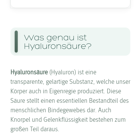
Was genau ist
Hyaluronsäure?
Hyaluronsäure
(Hyaluron) ist eine
transparente, gelartige Substanz, welche unser
Körper auch in Eigenregie produziert. Diese
Säure stellt einen essentiellen Bestandteil des
menschlichen Bindegewebes dar. Auch
Knorpel und Gelenkflüssigkeit bestehen zum
großen Teil daraus.