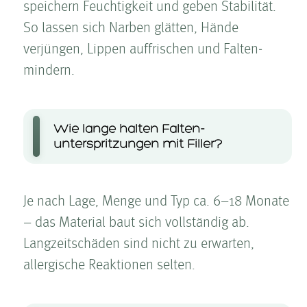
speichern Feuchtigkeit und geben Stabilität.
So lassen sich Narben glätten, Hände
verjüngen, Lippen auffrischen und Falten­
mindern.
Wie lange halten Falten­
unterspritzungen mit Filler?
Je nach Lage, Menge und Typ ca. 6–18 Monate
– das Material baut sich vollständig ab.
Langzeitschäden sind nicht zu erwarten,
allergische Reaktionen selten.