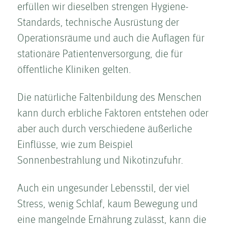
erfüllen wir dieselben strengen Hygiene-
Standards, technische Ausrüstung der
Operationsräume und auch die Auflagen für
stationäre Patientenversorgung, die für
öffentliche Kliniken gelten.
Die natürliche Falten­bildung des Menschen
kann durch erbliche Faktoren entstehen oder
aber auch durch verschiedene äußerliche
Einflüsse, wie zum Beispiel
Sonnenbestrahlung und Nikotinzufuhr.
Auch ein ungesunder Lebensstil, der viel
Stress, wenig Schlaf, kaum Bewegung und
eine mangelnde Ernährung zulässt, kann die