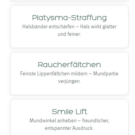
Platysma-Straffung
Halsbänder entschärfen – Hals wirkt glatter
und feiner.
Raucherfältchen
Feinste Lippenfältchen mildern – Mundpartie
verjüngen.
Smile Lift
Mundwinkel anheben – freundlicher,
entspannter Ausdruck.