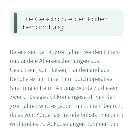
Die Geschichte der Falten­
behandlung
Bereits seit den 1960er Jahren werden Falten­
und andere Alterserscheinungen aus
Gesichtern, von Hälsen, Händen und aus
Dekolletés nicht mehr nur durch operative
Straffung entfernt. Anfangs wurde zu diesem
Zweck flüssiges Silikon eingesetzt. Seit den
70er Jahren wird es jedoch nicht mehr benutzt,
da es vom Körper als fremde Substanz erkannt
wird und es zu Abkapselungen kommen kann.