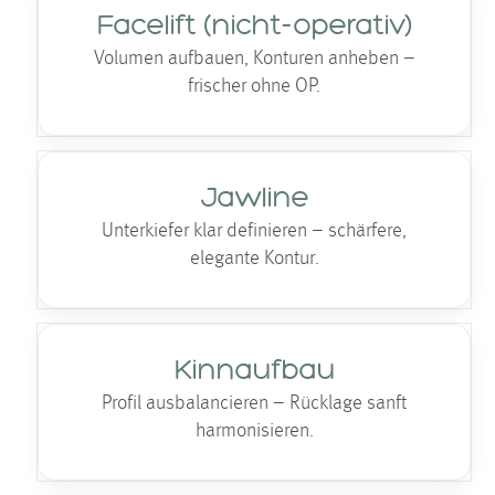
Facelift (nicht-operativ)
Volumen aufbauen, Konturen anheben –
frischer ohne OP.
Jawline
Unterkiefer klar definieren – schärfere,
elegante Kontur.
Kinnaufbau
Profil ausbalancieren – Rücklage sanft
harmonisieren.