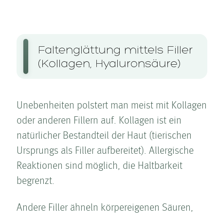
Falten­glättung mittels Filler
(Kollagen, Hyaluronsäure)
Unebenheiten polstert man meist mit Kollagen
oder anderen Fillern auf. Kollagen ist ein
natürlicher Bestandteil der Haut (tierischen
Ursprungs als Filler aufbereitet). Allergische
Reaktionen sind möglich, die Haltbarkeit
begrenzt.
Andere Filler ähneln körpereigenen Säuren,