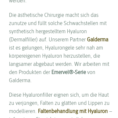
werden.
Die ästhetische Chirurgie macht sich das
zunutze und füllt solche Schwachstellen mit
synthetisch hergestelltem Hyaluron
(Dermalfiller) auf. Unserem Partner
Galderma
ist es gelungen, Hyalurongele sehr nah am
körpereigenen Hyaluron herzustellen, die
langsamer abgebaut werden. Wir arbeiten mit
den Produkten der
Emervel®-Serie
von
Galderma.
Diese Hyaluronfiller eignen sich, um die Haut
zu verjüngen, Falten­ zu glätten und Lippen zu
modellieren.
Falten­behandlung mit Hyaluron
–