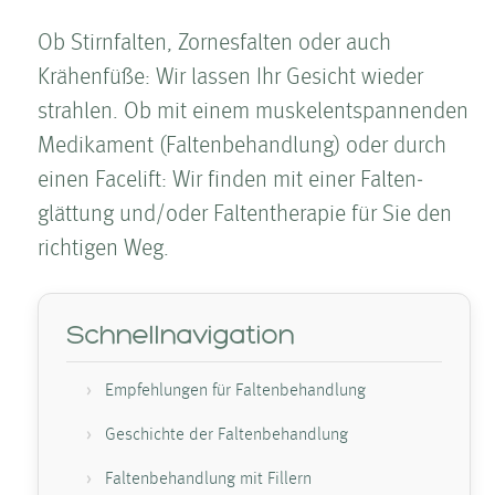
Ob Stirnfalten, Zornesfalten oder auch
Krähenfüße: Wir lassen Ihr Gesicht wieder
strahlen. Ob mit einem muskelentspannenden
Medikament (Falten­behandlung) oder durch
einen Facelift: Wir finden mit einer Falten­
glättung und/oder Falten­therapie für Sie den
richtigen Weg.
Schnellnavigation
Empfehlungen für Falten­behandlung
Geschichte der Falten­behandlung
Falten­behandlung mit Fillern