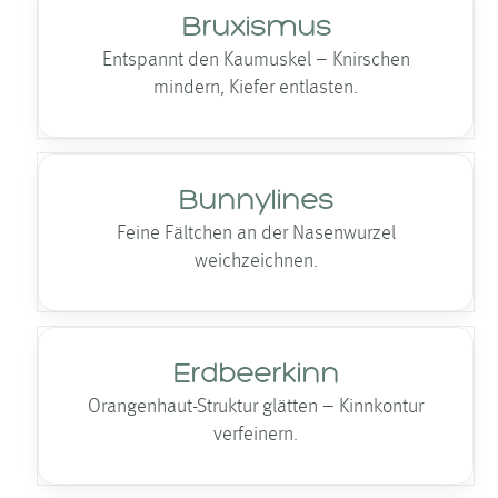
Bruxismus
Entspannt den Kaumuskel – Knirschen
mindern, Kiefer entlasten.
Bunnylines
Feine Fältchen an der Nasen­wurzel
weichzeichnen.
Erdbeerkinn
Orangenhaut-Struktur glätten – Kinnkontur
verfeinern.