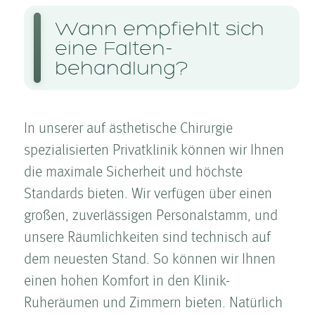
Wann empfiehlt sich
eine Falten­
behandlung?
In unserer auf ästhetische Chirurgie
spezialisierten Privatklinik können wir Ihnen
die maximale Sicherheit und höchste
Standards bieten. Wir verfügen über einen
großen, zuverlässigen Personalstamm, und
unsere Räumlichkeiten sind technisch auf
dem neuesten Stand. So können wir Ihnen
einen hohen Komfort in den Klinik-
Ruheräumen und Zimmern bieten. Natürlich