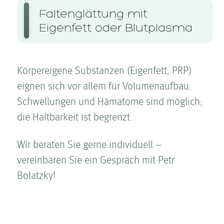
Falten­glättung mit
Eigenfett oder Blutplasma
Körpereigene Substanzen (Eigenfett, PRP)
eignen sich vor allem für Volumenaufbau.
Schwellungen und Hämatome sind möglich;
die Haltbarkeit ist begrenzt.
Wir beraten Sie gerne individuell –
vereinbaren Sie ein Gespräch mit Petr
Bolatzky!