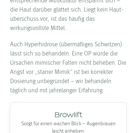
entsprechende Muskulatur entspannt sich –
die Haut darüber glättet sich. Liegt kein Haut­
über­schuss vor, ist das häufig das
wirkungsvollste Mittel.
Auch Hyperhidrose (übermäßiges Schwitzen)
lässt sich so behandeln. Eine OP würde die
Ursachen mimischer Falten­ nicht beheben. Die
Angst vor „starrer Mimik“ ist bei korrekter
Dosierung unbegründet – wir behandeln
täglich und mit jahrelanger Erfahrung.
Browlift
Sorgt für einen wachen Blick – Augenbrauen
leicht anheben.