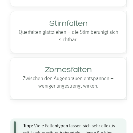
Stirnfalten
Querfalten glattziehen – die Stirn beruhigt sich
sichtbar.
Zornesfalten
Zwischen den Augenbrauen entspannen –
weniger angestrengt wirken.
Tipp:
Viele Falten­typen lassen sich sehr effektiv