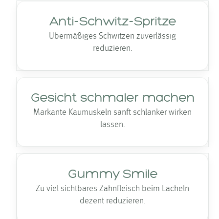
Anti-Schwitz-Spritze
Übermäßiges Schwitzen zuverlässig
reduzieren.
Gesicht schmaler machen
Markante Kaumuskeln sanft schlanker wirken
lassen.
Gummy Smile
Zu viel sichtbares Zahnfleisch beim Lächeln
dezent reduzieren.