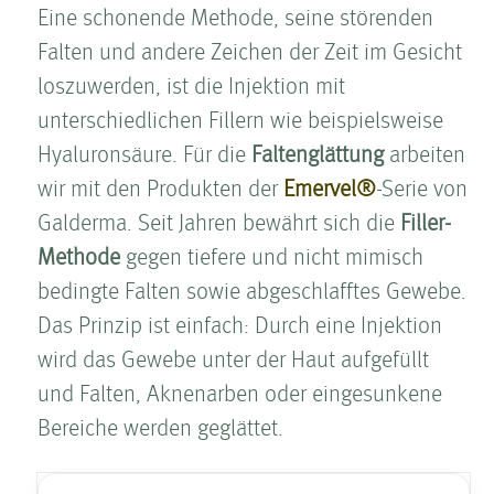
Eine schonende Methode, seine störenden
Falten­ und andere Zeichen der Zeit im Gesicht
loszuwerden, ist die Injektion mit
unterschiedlichen Fillern wie beispielsweise
Hyaluronsäure. Für die
Falten­glättung
arbeiten
wir mit den Produkten der
Emervel®
-Serie von
Galderma. Seit Jahren bewährt sich die
Filler-
Methode
gegen tiefere und nicht mimisch
bedingte Falten­ sowie abgeschlafftes Gewebe.
Das Prinzip ist einfach: Durch eine Injektion
wird das Gewebe unter der Haut aufgefüllt
und Falten­, Aknenarben oder eingesunkene
Bereiche werden geglättet.