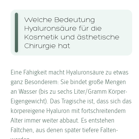
Welche Bedeutung
Hyaluronsäure für die
Kosmetik und ästhetische
Chirurgie hat
Eine Fähigkeit macht Hyaluronsäure zu etwas
ganz Besonderem: Sie bindet große Mengen
an Wasser (bis zu sechs Liter/Gramm Körper-
Eigengewicht). Das Tragische ist, dass sich das
körpereigene Hyaluron mit fortschreitendem
Alter immer weiter abbaut. Es entstehen
Fältchen, aus denen später tiefere Falten­