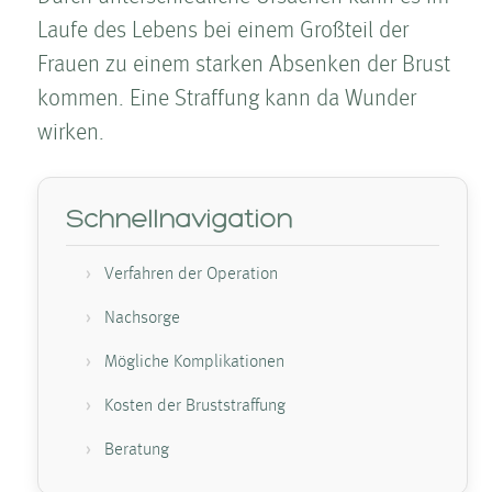
Laufe des Lebens bei einem Großteil der
Frauen zu einem starken Absenken der Brust
kommen. Eine Straffung kann da Wunder
wirken.
Schnellnavigation
Verfahren der Operation
Nachsorge
Mögliche Komplikationen
Kosten­ der Brust­straffung
Beratung