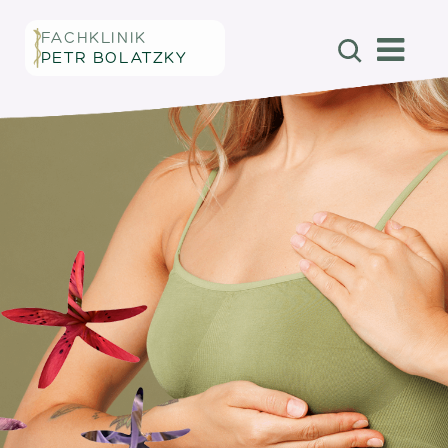
FACHKLINIK
PETR BOLATZKY