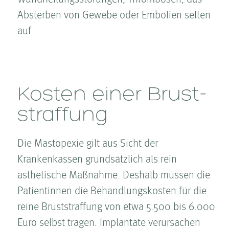
Absterben von Gewebe oder Embolien selten
auf.
Kosten­ einer Brust­
straffung
Die Masto­pexie gilt aus Sicht der
Krankenkassen grundsätzlich als rein
ästhetische Maßnahme. Deshalb müssen die
Patientinnen die Behandlungs­kosten für die
reine Brust­straffung von etwa 5.500 bis 6.000
Euro selbst tragen. Implantate verursachen