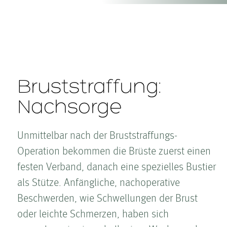
Brust­straffung:
Nachsorge
Unmittelbar nach der Brust­straffungs-
Operation bekommen die Brüste zuerst einen
festen Verband, danach eine spezielles Bustier
als Stütze. Anfängliche, nachoperative
Beschwerden, wie Schwellungen der Brust
oder leichte Schmerzen, haben sich