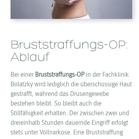
Brust­straffungs-OP:
Ablauf
Bei einer
Brust­straffungs-OP
in der Fachklinik
Bolatzky wird lediglich die überschüssige Haut
gestrafft, während das Drüsengewebe
bestehen bleibt. So bleibt auch die
Stillfähigkeit erhalten. Der zwischen zwei und
dreieinhalb Stunden dauernde Eingriff erfolgt
stets unter Vollnarkose. Eine Brust­straffung