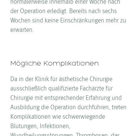
normalerweise innerhalb einer Woche nach
der Operation erledigt. Bereits nach sechs
Wochen sind keine Einschränkungen mehr zu
erwarten.
Mögliche Komplikationen
Da in der Klinik für ästhetische Chirurgie
ausschließlich qualifizierte Fachärzte für
Chirurgie mit entsprechender Erfahrung und
Ausbildung die Operation durchführen, treten
Komplikationen wie schwerwiegende
Blutungen, Infektionen,
Wundheilungsstörungen, Thrombosen, das