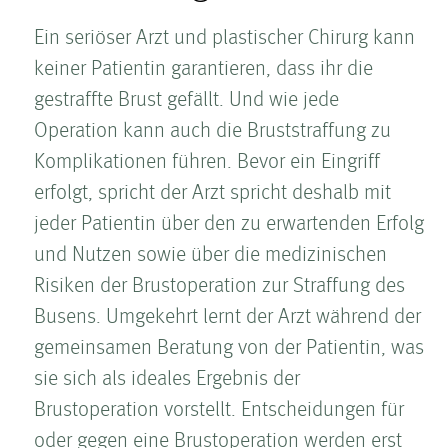
Ein seriöser Arzt und plastischer Chirurg kann
keiner Patientin garantieren, dass ihr die
gestraffte Brust gefällt. Und wie jede
Operation kann auch die Brust­straffung zu
Komplikationen führen. Bevor ein Eingriff
erfolgt, spricht der Arzt spricht deshalb mit
jeder Patientin über den zu erwartenden Erfolg
und Nutzen sowie über die medizinischen
Risiken der Brustoperation zur Straffung des
Busens. Umgekehrt lernt der Arzt während der
gemeinsamen Beratung von der Patientin, was
sie sich als ideales Ergebnis der
Brustoperation vorstellt. Entscheidungen für
oder gegen eine Brustoperation werden erst