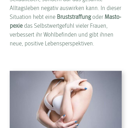
Alltagsleben negativ auswirken kann. In dieser
Situation hebt eine
Brust­straffung
oder
Masto­
pexie
das Selbstwertgefühl vieler Frauen,
verbessert ihr Wohlbefinden und gibt ihnen
neue, positive Lebensperspektiven.