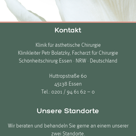
Kontakt
Klinik für ästhetische Chirurgie
Klinikleiter Petr Bolatzky, Facharzt für Chirurgie
Schönheitschirurg Essen · NRW · Deutschland
Huttropstraße 60
45138 Essen
Tel.:
0201 / 94 61 62 – 0
Unsere Standorte
Wir beraten und behandeln Sie gerne an einem unserer
zwei Standorte.