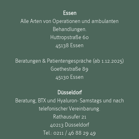
Essen
Alle Arten von Operationen und ambulanten
Behandlungen.
Huttropstraße 60
45138 Essen
Beratungen & Patientengespräche (ab 1.12.2025)
Goethestraße 89
45130 Essen
Düsseldorf
Beratung, BTX und Hyaluron- Samstags und nach
telefonischer Vereinbarung.
Rathausufer 21
40213 Düsseldorf
Tel.:
0211 / 46 88 29 49