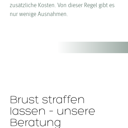
zusätzliche Kosten­. Von dieser Regel gibt es
nur wenige Ausnahmen.
Brust straffen
lassen – unsere
Beratung