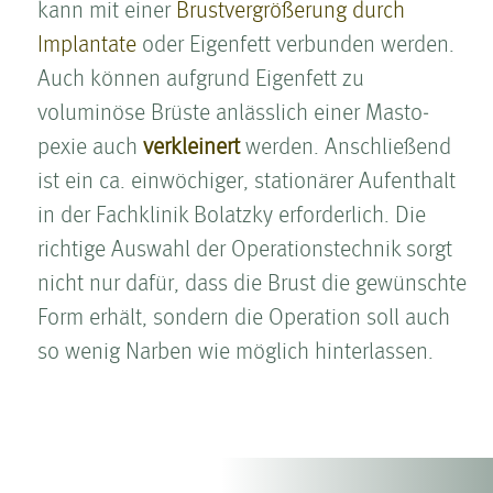
kann mit einer
Brust­ver­größerung durch
Implantate
oder Eigenfett verbunden werden.
Auch können aufgrund Eigenfett zu
voluminöse Brüste anlässlich einer Masto­
pexie auch
verkleinert
werden. Anschließend
ist ein ca. einwöchiger, stationärer Aufenthalt
in der Fachklinik Bolatzky erforderlich. Die
richtige Auswahl der Operationstechnik sorgt
nicht nur dafür, dass die Brust die gewünschte
Form erhält, sondern die Operation soll auch
so wenig Narben wie möglich hinterlassen.