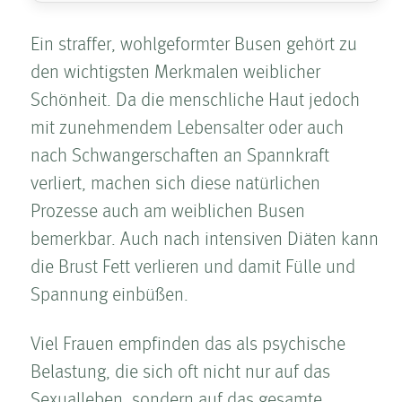
Ein straffer, wohlgeformter Busen gehört zu
den wichtigsten Merkmalen weiblicher
Schönheit. Da die menschliche Haut jedoch
mit zunehmendem Lebensalter oder auch
nach Schwangerschaften an Spannkraft
verliert, machen sich diese natürlichen
Prozesse auch am weiblichen Busen
bemerkbar. Auch nach intensiven Diäten kann
die Brust Fett verlieren und damit Fülle und
Spannung einbüßen.
Viel Frauen empfinden das als psychische
Belastung, die sich oft nicht nur auf das
Sexualleben, sondern auf das gesamte