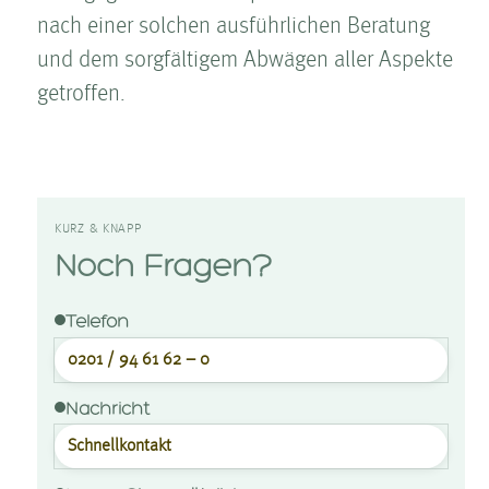
nach einer solchen ausführlichen Beratung
und dem sorgfältigem Abwägen aller Aspekte
getroffen.
KURZ & KNAPP
Noch Fragen?
Telefon
0201 / 94 61 62 – 0
Nachricht
Schnellkontakt