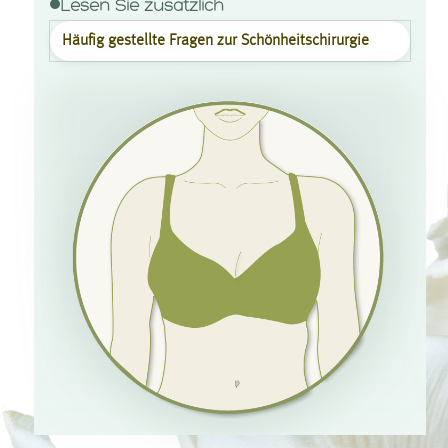
Lesen Sie zusätzlich
Häufig gestellte Fragen zur Schönheits­chirurgie