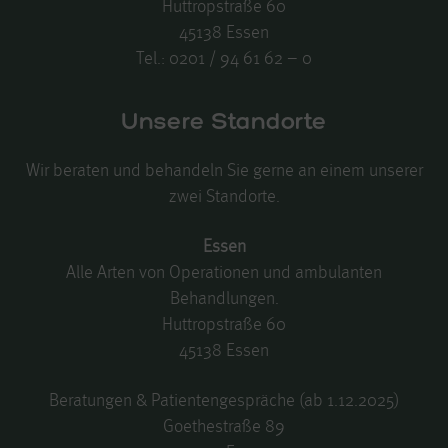
Huttropstraße 60
45138 Essen
Tel.:
0201 / 94 61 62 – 0
Unsere Standorte
Wir beraten und behandeln Sie gerne an einem unserer
zwei Standorte.
Essen
Alle Arten von Operationen und ambulanten
Behandlungen.
Huttropstraße 60
45138 Essen
Beratungen & Patientengespräche (ab 1.12.2025)
Goethestraße 89