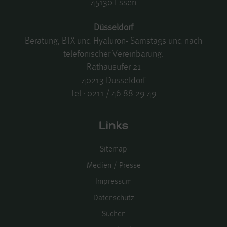
45130 Essen
Düsseldorf
Beratung, BTX und Hyaluron- Samstags und nach
telefonischer Vereinbarung.
Rathausufer 21
40213 Düsseldorf
Tel.:
0211 / 46 88 29 49
Links
Sitemap
Medien / Presse
Impressum
Datenschutz
Suchen