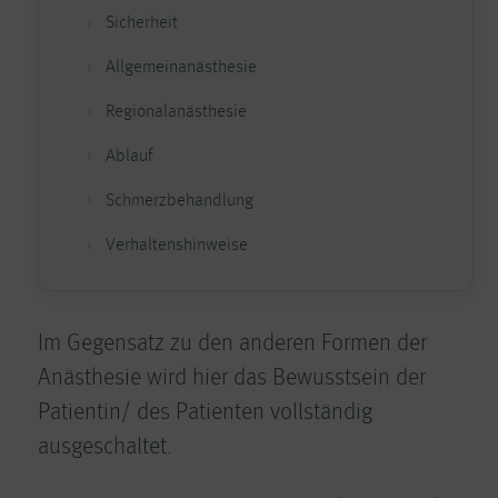
Sicherheit
Allgemeinanästhesie
Regionalanästhesie
Ablauf
Schmerzbehandlung
Verhaltenshinweise
Im Gegensatz zu den anderen Formen der
Anästhesie wird hier das Bewusstsein der
Patientin/ des Patienten vollständig
ausgeschaltet.