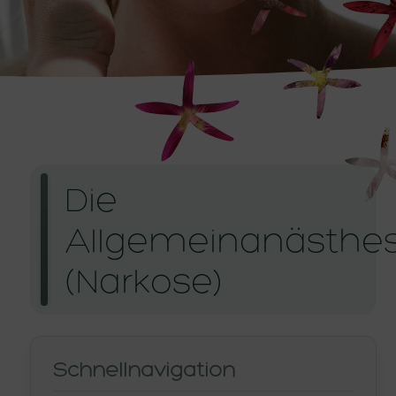
Die
Allgemeinanästhes
(Narkose)
Schnellnavigation