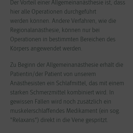
Der Vorteil einer Allgemeinanästhesie ist, dass
hier alle Operationen durchgeführt
werden können. Andere Verfahren, wie die
Regionalanästhesie, können nur bei
Operationen in bestimmten Bereichen des
Körpers angewendet werden.
Zu Beginn der Allgemeinanästhesie erhält die
Patientin/der Patient von unserem
Anästhesisten ein Schlafmittel, das mit einem
starken Schmerzmittel kombiniert wird. In
gewissen Fällen wird noch zusätzlich ein
muskelerschlaffendes Medikament (ein sog.
"Relaxans") direkt in die Vene gespritzt.