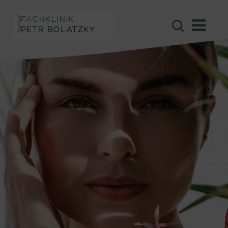
FACHKLINIK
PETR BOLATZKY