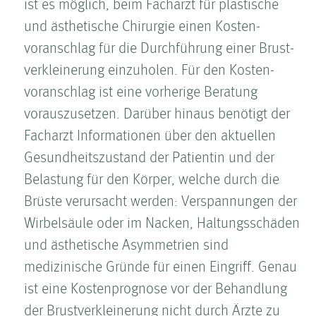
ist es möglich, beim Facharzt für plastische
und ästhetische Chirurgie einen Kosten­
voranschlag für die Durchführung einer Brust­
ver­kleinerung einzuholen. Für den Kosten­
voranschlag ist eine vorherige Beratung
vorauszusetzen. Darüber hinaus benötigt der
Facharzt Informationen über den aktuellen
Gesundheitszustand der Patientin und der
Belastung für den Körper, welche durch die
Brüste verursacht werden: Verspannungen der
Wirbelsäule oder im Nacken, Haltungsschäden
und ästhetische Asymmetrien sind
medizinische Gründe für einen Eingriff. Genau
ist eine Kosten­prognose vor der Behandlung
der Brust­ver­kleinerung nicht durch Ärzte zu