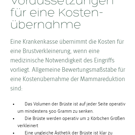
für eine Kosten­
übernahme
Eine Krankenkasse übernimmt die Kosten­ für
eine Brust­ver­kleinerung, wenn eine
medizinische Notwendigkeit des Eingriffs
vorliegt. Allgemeine Bewertungsmaßstäbe für
eine Kosten­übernahme der Mammareduktion
sind:
Das Volumen der Brüste ist auf jeder Seite operativ
um mindestens 500 Gramm zu senken.
Die Brüste werden operativ um 2 Körbchen Größen
verkleinert
Eine ungleiche Ästhetik der Brüste ist klar zu