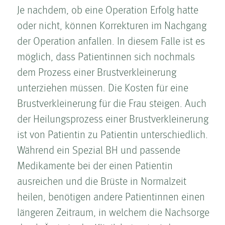
Je nachdem, ob eine Operation Erfolg hatte
oder nicht, können Korrekturen im Nachgang
der Operation anfallen. In diesem Falle ist es
möglich, dass Patientinnen sich nochmals
dem Prozess einer Brust­ver­kleinerung
unterziehen müssen. Die Kosten­ für eine
Brust­ver­kleinerung für die Frau steigen. Auch
der Heilungsprozess einer Brust­ver­kleinerung
ist von Patientin zu Patientin unterschiedlich.
Während ein Spezial BH und passende
Medikamente bei der einen Patientin
ausreichen und die Brüste in Normalzeit
heilen, benötigen andere Patientinnen einen
längeren Zeitraum, in welchem die Nachsorge