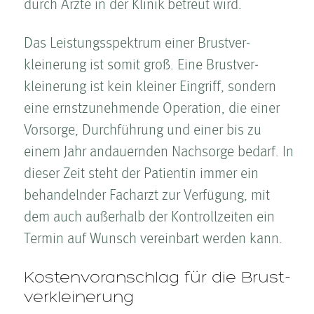
durch Ärzte in der Klinik betreut wird.
Das Leistungsspektrum einer Brust­ver­
kleinerung ist somit groß. Eine Brust­ver­
kleinerung ist kein kleiner Eingriff, sondern
eine ernstzunehmende Operation, die einer
Vorsorge, Durchführung und einer bis zu
einem Jahr andauernden Nachsorge bedarf. In
dieser Zeit steht der Patientin immer ein
behandelnder Facharzt zur Verfügung, mit
dem auch außerhalb der Kontrollzeiten ein
Termin auf Wunsch vereinbart werden kann.
Kosten­voranschlag für die Brust­
ver­kleinerung