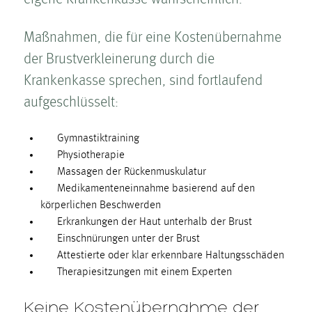
Maßnahmen, die für eine Kosten­übernahme
der Brust­ver­kleinerung durch die
Krankenkasse sprechen, sind fortlaufend
aufgeschlüsselt:
Gymnastiktraining
Physiotherapie
Massagen der Rückenmuskulatur
Medikamenteneinnahme basierend auf den
körperlichen Beschwerden
Erkrankungen der Haut unterhalb der Brust
Einschnürungen unter der Brust
Attestierte oder klar erkennbare Haltungsschäden
Therapiesitzungen mit einem Experten
Keine Kosten­übernahme der