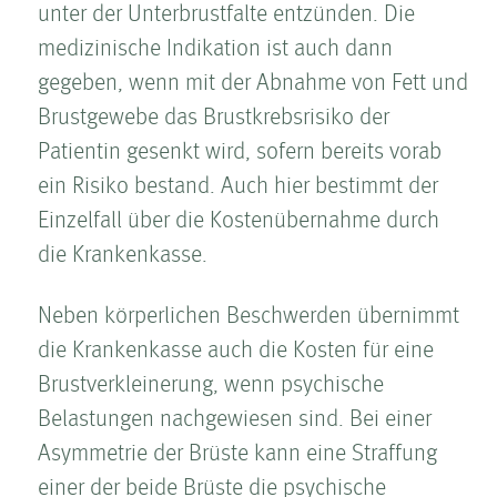
unter der Unterbrustfalte entzünden. Die
medizinische Indikation ist auch dann
gegeben, wenn mit der Abnahme von Fett und
Brustgewebe das Brustkrebsrisiko der
Patientin gesenkt wird, sofern bereits vorab
ein Risiko bestand. Auch hier bestimmt der
Einzelfall über die Kosten­übernahme durch
die Krankenkasse.
Neben körperlichen Beschwerden übernimmt
die Krankenkasse auch die Kosten­ für eine
Brust­ver­kleinerung, wenn psychische
Belastungen nachgewiesen sind. Bei einer
Asymmetrie der Brüste kann eine Straffung
einer der beide Brüste die psychische