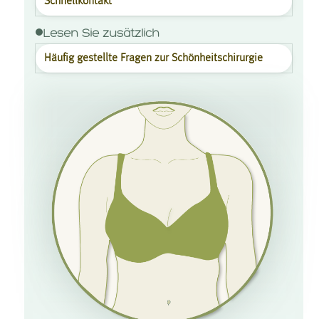
Schnellkontakt
Lesen Sie zusätzlich
Häufig gestellte Fragen zur Schönheits­chirurgie