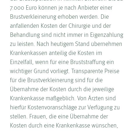
7.000 Euro können je nach Anbieter einer
Brust­ver­kleinerung erhoben werden. Die
anfallenden Kosten­ der Chirurgie und der
Behandlung sind nicht immer in Eigenzahlung
zu leisten. Nach heutigem Stand übernehmen
Krankenkassen anteilig die Kosten­ im
Einzelfall, wenn für eine Brust­straffung ein
wichtiger Grund vorliegt. Transparente Preise
für die Brust­ver­kleinerung sind für die
Übernahme der Kosten­ durch die jeweilige
Krankenkasse maßgeblich. Von Ärzten sind
hierfür Kosten­voranschläge zur Verfügung zu
stellen. Frauen, die eine Übernahme der
Kosten­ durch eine Krankenkasse wünschen,