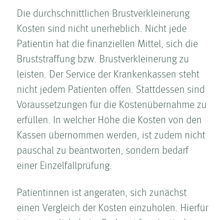
Die durchschnittlichen Brust­ver­kleinerung
Kosten­ sind nicht unerheblich. Nicht jede
Patientin hat die finanziellen Mittel, sich die
Brust­straffung bzw. Brust­ver­kleinerung zu
leisten. Der Service der Krankenkassen steht
nicht jedem Patienten offen. Stattdessen sind
Voraus­setzungen für die Kosten­übernahme zu
erfüllen. In welcher Höhe die Kosten­ von den
Kassen übernommen werden, ist zudem nicht
pauschal zu beantworten, sondern bedarf
einer Einzelfallprüfung.
Patientinnen ist angeraten, sich zunächst
einen Vergleich der Kosten­ einzuholen. Hierfür