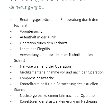
kleinerung ergibt:
Beratungs­gespräche und Erstberatung durch den
Facharzt
Voruntersuchung
Aufenthalt in der Klinik
Operation durch den Facharzt
Länge des Eingriffs
Anwendung einer bestimmten Technik für den
Schnitt
Narkose während der Operation
Medikamenteneinnahme vor und nach der Operation
Kompressionswäsche
Kontrolltermine für die Betrachtung des aktuellen
Stands
Nachsorge bis zu einem Jahr nach der Operation
Korrekturen der Brust­ver­kleinerung im Nachgang