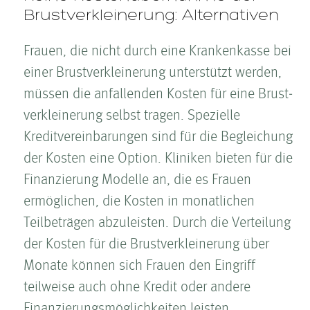
Brust­ver­kleinerung: Alternativen
Frauen, die nicht durch eine Krankenkasse bei
einer Brust­ver­kleinerung unterstützt werden,
müssen die anfallenden Kosten­ für eine Brust­
ver­kleinerung selbst tragen. Spezielle
Kreditvereinbarungen sind für die Begleichung
der Kosten­ eine Option. Kliniken bieten für die
Finanzierung Modelle an, die es Frauen
ermöglichen, die Kosten­ in monatlichen
Teilbeträgen abzuleisten. Durch die Verteilung
der Kosten­ für die Brust­ver­kleinerung über
Monate können sich Frauen den Eingriff
teilweise auch ohne Kredit oder andere
Finanzierungsmöglichkeiten leisten.