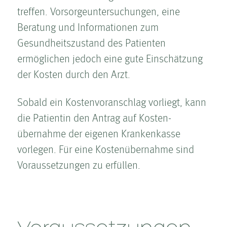
treffen. Vorsorgeuntersuchungen, eine
Beratung und Informationen zum
Gesundheitszustand des Patienten
ermöglichen jedoch eine gute Einschätzung
der Kosten­ durch den Arzt.
Sobald ein Kosten­voranschlag vorliegt, kann
die Patientin den Antrag auf Kosten­
übernahme der eigenen Krankenkasse
vorlegen. Für eine Kosten­übernahme sind
Voraus­setzungen zu erfüllen.
Voraus­setzungen