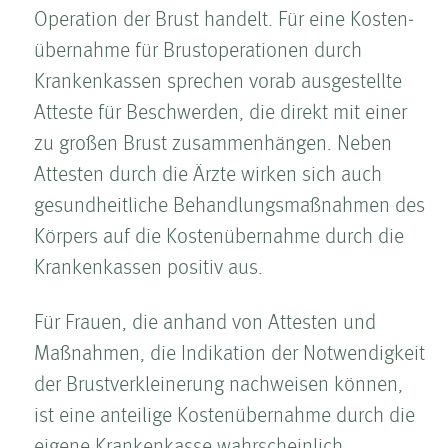
Operation der Brust handelt. Für eine Kosten­
übernahme für Brustoperationen durch
Krankenkassen sprechen vorab ausgestellte
Atteste für Beschwerden, die direkt mit einer
zu großen Brust zusammenhängen. Neben
Attesten durch die Ärzte wirken sich auch
gesundheitliche Behandlungs­maßnahmen des
Körpers auf die Kosten­übernahme durch die
Krankenkassen positiv aus.
Für Frauen, die anhand von Attesten und
Maßnahmen, die Indikation der Notwendigkeit
der Brust­ver­kleinerung nachweisen können,
ist eine anteilige Kosten­übernahme durch die
eigene Krankenkasse wahrscheinlich.