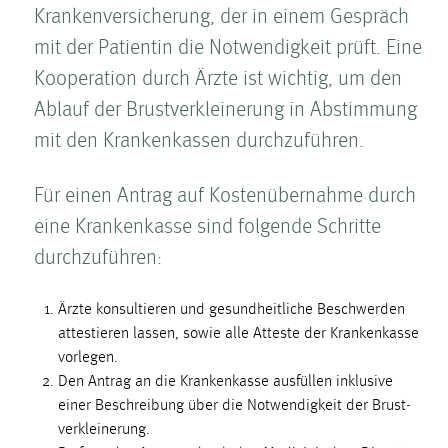
Krankenversicherung, der in einem Gespräch
mit der Patientin die Notwendigkeit prüft. Eine
Kooperation durch Ärzte ist wichtig, um den
Ablauf der Brust­ver­kleinerung in Abstimmung
mit den Krankenkassen durchzuführen.
Für einen Antrag auf Kosten­übernahme durch
eine Krankenkasse sind folgende Schritte
durchzuführen:
Ärzte konsultieren und gesundheitliche Beschwerden
attestieren lassen, sowie alle Atteste der Krankenkasse
vorlegen.
Den Antrag an die Krankenkasse ausfüllen inklusive
einer Beschreibung über die Notwendigkeit der Brust­
ver­kleinerung.