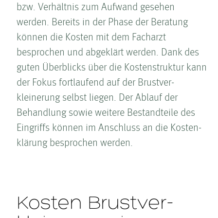
bzw. Verhältnis zum Aufwand gesehen
werden. Bereits in der Phase der Beratung
können die Kosten­ mit dem Facharzt
besprochen und abgeklärt werden. Dank des
guten Überblicks über die Kosten­struktur kann
der Fokus fortlaufend auf der Brust­ver­
kleinerung selbst liegen. Der Ablauf der
Behandlung sowie weitere Bestandteile des
Eingriffs können im Anschluss an die Kosten­
klärung besprochen werden.
Kosten­ Brust­ver­