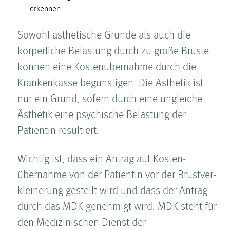
erkennen
Sowohl ästhetische Gründe als auch die
körperliche Belastung durch zu große Brüste
können eine Kosten­übernahme durch die
Krankenkasse begünstigen. Die Ästhetik ist
nur ein Grund, sofern durch eine ungleiche
Ästhetik eine psychische Belastung der
Patientin resultiert.
Wichtig ist, dass ein Antrag auf Kosten­
übernahme von der Patientin vor der Brust­ver­
kleinerung gestellt wird und dass der Antrag
durch das MDK genehmigt wird. MDK steht für
den Medizinischen Dienst der