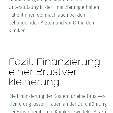
Unterstützung in der Finanzierung erhalten
Patientinnen demnach auch bei den
behandelnden Ärzten und vor Ort in den
Kliniken.
Fazit: Finanzierung
einer Brust­ver­
kleinerung
Die Finanzierung der Kosten­ für eine Brust­ver­
kleinerung lassen Frauen an der Durchführung
der Brustoperation in Kliniken zweifeln. Bis zu