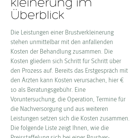
kleinerung im
Überblick
Die Leistungen einer Brust­ver­kleinerung
stehen unmittelbar mit den anfallenden
Kosten­ der Behandlung zusammen. Die
Kosten­ gliedern sich Schritt für Schritt über
den Prozess auf. Bereits das Erstgespräch mit
den Ärzten kann Kosten­ verursachen, hier €
10 als Beratungs­gebühr. Eine
Voruntersuchung, die Operation, Termine für
die Nachversorgung und aus weiteren
Leistungen setzen sich die Kosten­ zusammen.
Die folgende Liste zeigt Ihnen, wie die
Preisstaffelung sich bei einer Brust­ver­