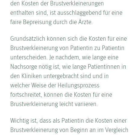
den Kosten­ der Brust­ver­kleinerungen
enthalten sind, ist ausschlaggebend für eine
faire Bepreisung durch die Ärzte.
Grundsätzlich können sich die Kosten­ für eine
Brust­ver­kleinerung von Patientin zu Patientin
unterscheiden. Je nachdem, wie lange eine
Nachsorge nötig ist, wie lange Patientinnen in
den Kliniken untergebracht sind und in
welcher Weise der Heilungsprozess
fortschreitet, können die Kosten­ für eine
Brust­ver­kleinerung leicht variieren.
Wichtig ist, dass als Patientin die Kosten­ einer
Brust­ver­kleinerung von Beginn an im Vergleich