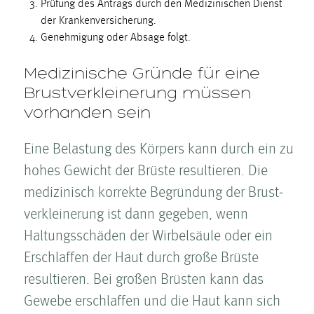
Prüfung des Antrags durch den Medizinischen Dienst
der Krankenversicherung.
Genehmigung oder Absage folgt.
Medizinische Gründe für eine
Brust­ver­kleinerung müssen
vorhanden sein
Eine Belastung des Körpers kann durch ein zu
hohes Gewicht der Brüste resultieren. Die
medizinisch korrekte Begründung der Brust­
ver­kleinerung ist dann gegeben, wenn
Haltungsschäden der Wirbelsäule oder ein
Erschlaffen der Haut durch große Brüste
resultieren. Bei großen Brüsten kann das
Gewebe erschlaffen und die Haut kann sich