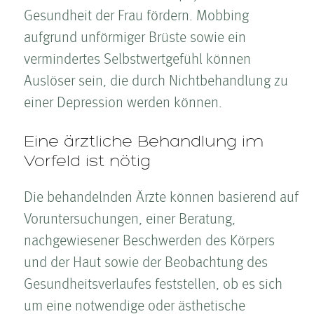
Gesundheit der Frau fördern. Mobbing
aufgrund unförmiger Brüste sowie ein
vermindertes Selbstwertgefühl können
Auslöser sein, die durch Nichtbehandlung zu
einer Depression werden können.
Eine ärztliche Behandlung im
Vorfeld ist nötig
Die behandelnden Ärzte können basierend auf
Voruntersuchungen, einer Beratung,
nachgewiesener Beschwerden des Körpers
und der Haut sowie der Beobachtung des
Gesundheitsverlaufes feststellen, ob es sich
um eine notwendige oder ästhetische