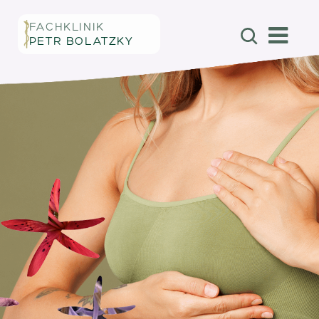
FACHKLINIK
PETR BOLATZKY