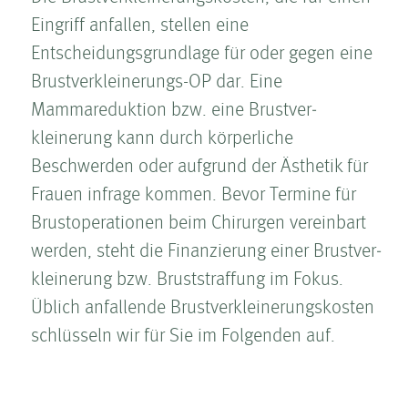
Eingriff anfallen, stellen eine
Entscheidungsgrundlage für oder gegen eine
Brust­ver­kleinerungs-OP dar. Eine
Mammareduktion bzw. eine Brust­ver­
kleinerung kann durch körperliche
Beschwerden oder aufgrund der Ästhetik für
Frauen infrage kommen. Bevor Termine für
Brustoperationen beim Chirurgen vereinbart
werden, steht die Finanzierung einer Brust­ver­
kleinerung bzw. Brust­straffung im Fokus.
Üblich anfallende Brust­ver­kleinerungskosten
schlüsseln wir für Sie im Folgenden auf.