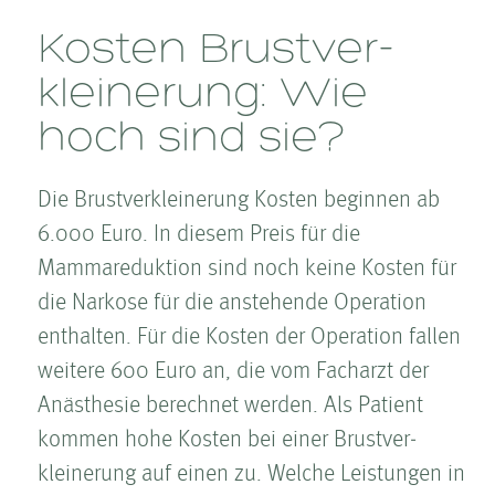
Kosten­ Brust­ver­
kleinerung: Wie
hoch sind sie?
Die Brust­ver­kleinerung Kosten­ beginnen ab
6.000 Euro. In diesem Preis für die
Mammareduktion sind noch keine Kosten­ für
die Narkose für die anstehende Operation
enthalten. Für die Kosten­ der Operation fallen
weitere 600 Euro an, die vom Facharzt der
Anästhesie berechnet werden. Als Patient
kommen hohe Kosten­ bei einer Brust­ver­
kleinerung auf einen zu. Welche Leistungen in