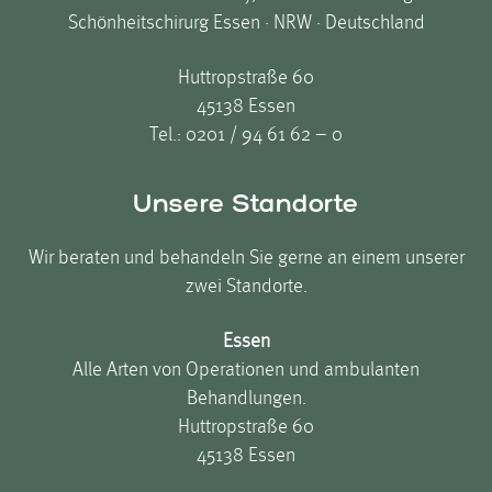
Schönheitschirurg Essen · NRW · Deutschland
Huttropstraße 60
45138 Essen
Tel.:
0201 / 94 61 62 – 0
Unsere Standorte
Wir beraten und behandeln Sie gerne an einem unserer
zwei Standorte.
Essen
Alle Arten von Operationen und ambulanten
Behandlungen.
Huttropstraße 60
45138 Essen