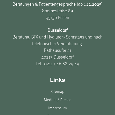
Beratungen & Patientengespräche (ab 1.12.2025)
Goethestraße 89
45130 Essen
Düsseldorf
Beratung, BTX und Hyaluron- Samstags und nach
telefonischer Vereinbarung.
Rathausufer 21
40213 Düsseldorf
Tel.:
0211 / 46 88 29 49
Links
Sitemap
Medien / Presse
Impressum