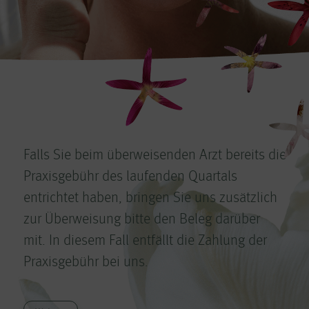
Falls Sie beim überweisenden Arzt bereits die
Praxisgebühr des laufenden Quartals
entrichtet haben, bringen Sie uns zusätzlich
zur Überweisung bitte den Beleg darüber
mit. In diesem Fall entfällt die Zahlung der
Praxisgebühr bei uns.