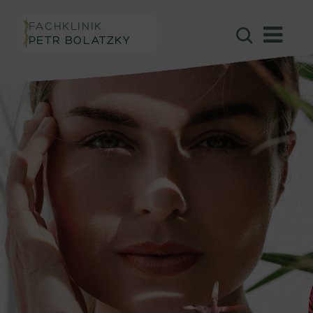
FACHKLINIK
PETR BOLATZKY